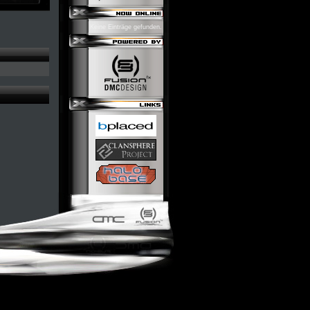
Keine Einträge gefunden.